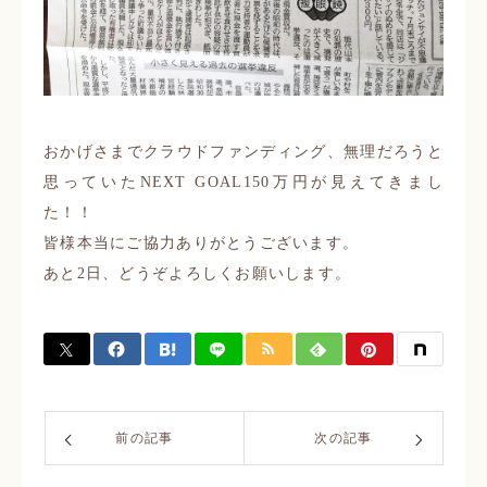
おかげさまでクラウドファンディング、無理だろうと
思っていたNEXT GOAL150万円が見えてきまし
た！！
皆様本当にご協力ありがとうございます。
あと2日、どうぞよろしくお願いします。
前の記事
次の記事