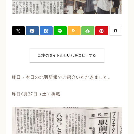
お仕事依頼
FAQ
記事のタイトルとURLをコピーする
昨日・本日の北羽新報でご紹介いただきました。
昨日6月27日（土）掲載