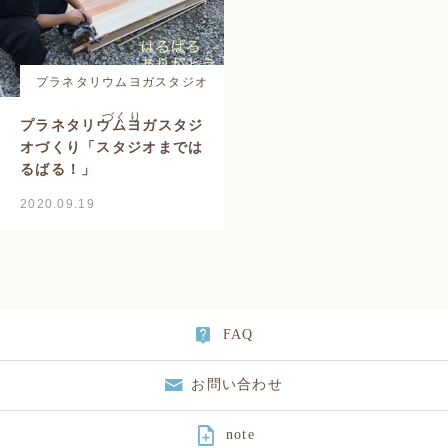
プラネタリウムヨガスタジオ
づくり
プラネタリウムヨガスタジ
オづくり「スタジオまでは
るばる！」
2020.09.19
FAQ
お問い合わせ

note