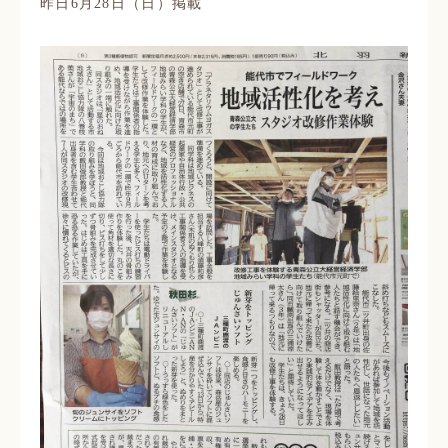
昨日6月28日（日）掲載