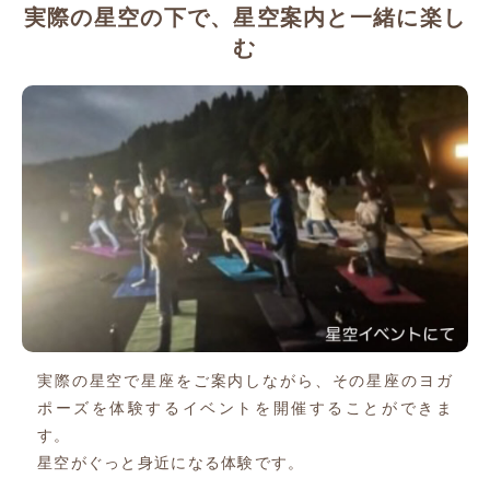
実際の星空の下で、星空案内と一緒に楽し
む
実際の星空で星座をご案内しながら、その星座のヨガ
ポーズを体験するイベントを開催することができま
す。
星空がぐっと身近になる体験です。