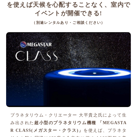
を使えば
天候を心配することなく、室内で
イベントが開催できる!
（別途レンタルあり・ご相談ください）
プラネタリウム・クリエーター 大平貴之氏によって生
み出された
超小型のプラネタリウム機種 「MEGASTA
R CLASS(メガスター・クラス)」
を使えば、プラネタ