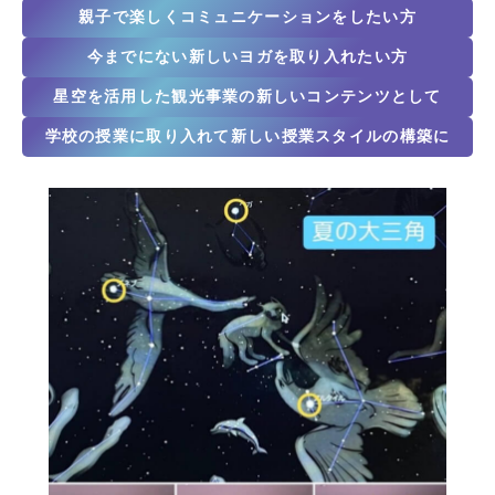
親子で楽しくコミュニケーションをしたい方
今までにない新しいヨガを取り入れたい方
星空を活用した観光事業の新しいコンテンツとして
学校の授業に取り入れて新しい授業スタイルの構築に