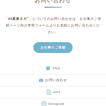
お問い合わせ
®
「
88星座ヨガ
」についてのお問い合わせは、
お仕事のご依
頼ページ内の専用フォームよりお気軽にお問い合わせくだ
さい。
お仕事のご依頼
FAQ
お問い合わせ

note
Instagram