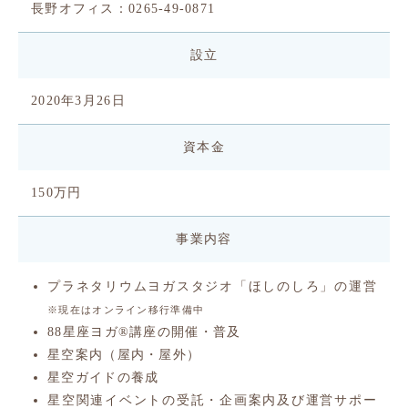
長野オフィス：0265-49-0871
設立
2020年3月26日
資本金
150万円
事業内容
プラネタリウムヨガスタジオ「ほしのしろ」の運営
※現在はオンライン移行準備中
88星座ヨガ
®︎
講座の開催・普及
星空案内（屋内・屋外）
星空ガイドの養成
星空関連イベントの受託・企画案内及び運営サポー