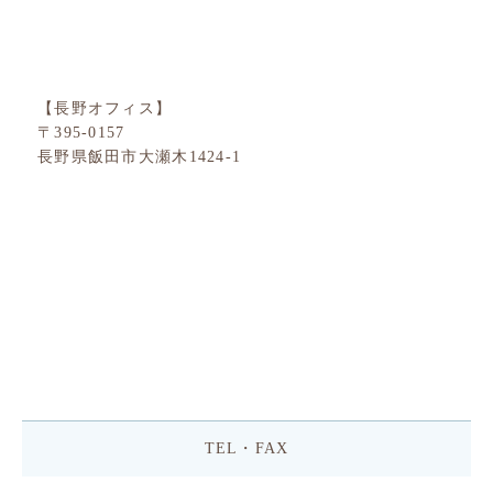
【長野オフィス】
〒395-0157
長野県飯田市大瀬木1424-1
TEL・FAX