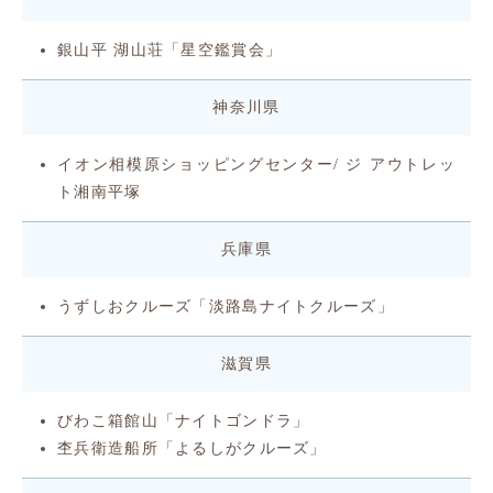
銀山平 湖山荘「星空鑑賞会」
神奈川県
イオン相模原ショッピングセンター/ ジ アウトレッ
ト湘南平塚
兵庫県
うずしおクルーズ「淡路島ナイトクルーズ」
滋賀県
びわこ箱館山「ナイトゴンドラ」
杢兵衛造船所「よるしがクルーズ」