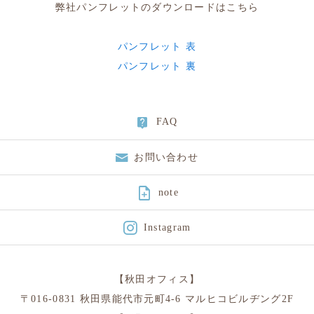
弊社パンフレットのダウンロードはこちら
パンフレット 表
パンフレット 裏
FAQ
お問い合わせ

note
Instagram
【秋田オフィス】
〒016-0831 秋田県能代市元町4-6 マルヒコビルヂング2F