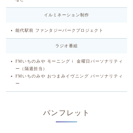
イルミネーション制作
能代駅前 ファンタジーパークプロジェクト
ラジオ番組
FMいちのみや モーニングｉ 金曜日パーソナリティ
ー（隔週担当）
FMいちのみや おつまみイヴニング パーソナリティ
ー
パンフレット