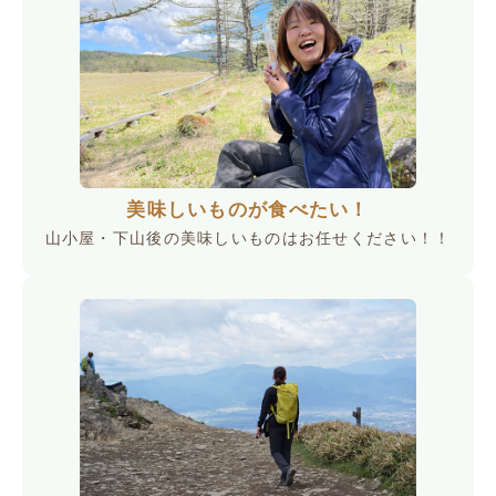
美味しいものが食べたい！
山小屋・下山後の美味しいものはお任せください！！