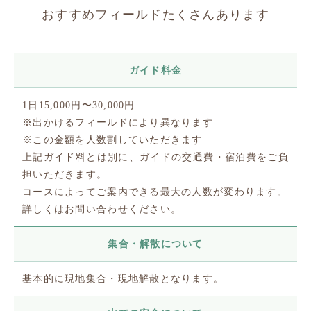
おすすめフィールドたくさんあります
ガイド料金
1日15,000円〜30,000円
※出かけるフィールドにより異なります
※この金額を人数割していただきます
上記ガイド料とは別に、ガイドの交通費・宿泊費をご負
担いただきます。
コースによってご案内できる最大の人数が変わります。
詳しくはお問い合わせください。
集合・解散について
基本的に現地集合・現地解散となります。