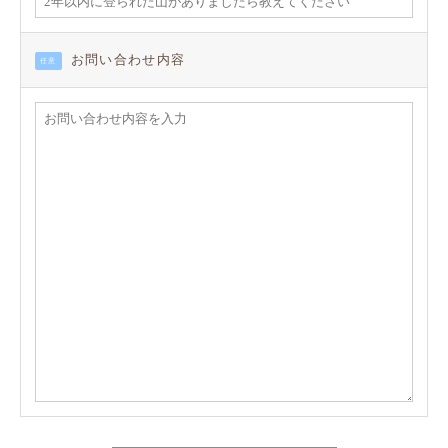
お問い合わせ内容
任意