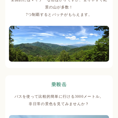
景の山が多数！
7つ制覇するとバッチがもらえます。
乗鞍岳
バスを使って比較的簡単に行ける3000メートル。
非日常の景色を見てみませんか？