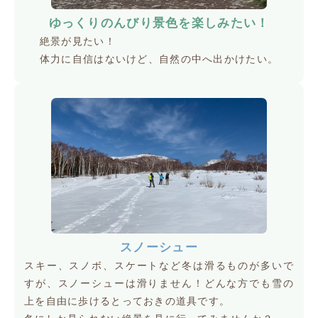
ゆっくりのんびり景色を楽しみたい！
絶景が見たい！
体力に自信はないけど、自然の中へ出かけたい。
スノーシュー
スキー、スノボ、スケートなど冬は滑るものが多いで
すが、スノーシューは滑りません！どんな方でも雪の
上を自由に歩けるとっておきの道具です。