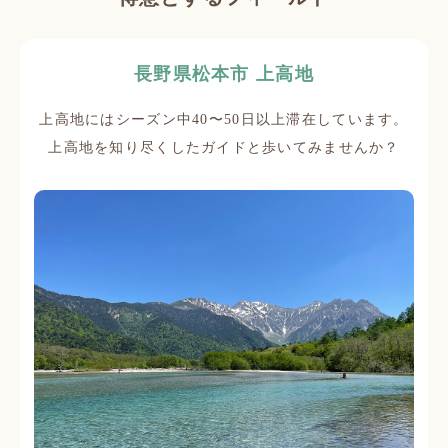
長野県松本市 上高地
上高地にはシーズン中40〜50日以上滞在しています。
上高地を知り尽くしたガイドと歩いてみませんか？