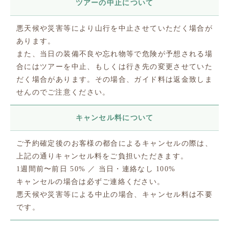
ツアーの中止について
悪天候や災害等により山行を中止させていただく場合が
あります。
また、当日の装備不良や忘れ物等で危険が予想される場
合にはツアーを中止、もしくは行き先の変更させていた
だく場合があります。その場合、ガイド料は返金致しま
せんのでご注意ください。
キャンセル料について
ご予約確定後のお客様の都合によるキャンセルの際は、
上記の通りキャンセル料をご負担いただきます。
1週間前〜前日 50% ／ 当日・連絡なし 100%
キャンセルの場合は必ずご連絡ください。
悪天候や災害等による中止の場合、キャンセル料は不要
です。