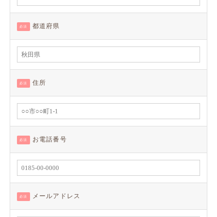
都道府県
必須
住所
必須
お電話番号
必須
メールアドレス
必須