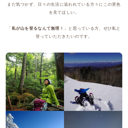
まだ気づかず、日々の生活に追われている方々にこの景色
お仕事依頼
を見てほしい。
FAQ
「
私が山を登るなんて無理！
」と思っている方、ぜひ私と
登っていただきたいのです。