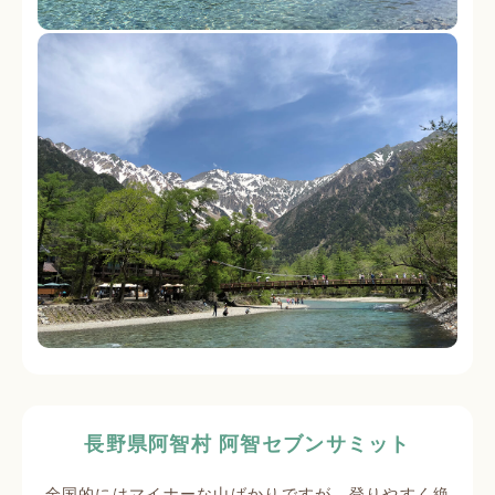
長野県阿智村 阿智セブンサミット
全国的にはマイナーな山ばかりですが、登りやすく絶