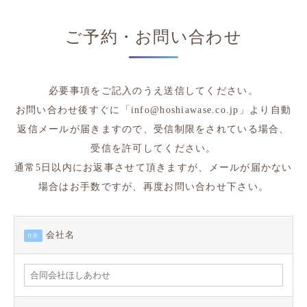
ご予約・お問い合わせ
必要事項をご記入のうえ送信してください。
お問い合わせ後すぐに「info@hoshiawase.co.jp」より自動
返信メールが届きますので、
受信制限をされている場合、
受信を許可してください。
通常5日以内にお返事させて頂きますが、メールが届かない
場合はお手数ですが、再度お問い合わせ下さい。
会社名
任意