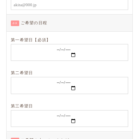
ご希望の日程
必須
第一希望日【必須】
第二希望日
第三希望日