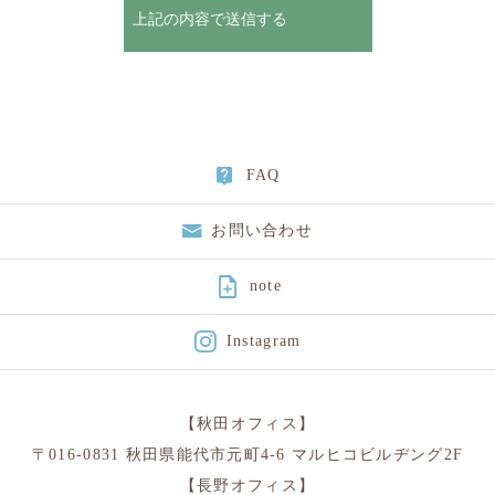
FAQ
お問い合わせ

note
Instagram
【秋田オフィス】
〒016-0831 秋田県能代市元町4-6 マルヒコビルヂング2F
【長野オフィス】