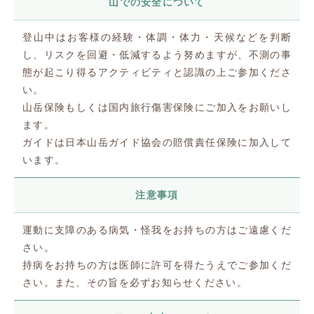
山での安全について
登山中はお客様の経験・体調・体力・天候などを判断
し、リスクを回避・低減するよう努めますが、不測の事
態が起こり得るアクティビティと認識の上ご参加くださ
い。
山岳保険もしくは国内旅行傷害保険にご加入をお願いし
ます。
ガイドは日本山岳ガイド協会の賠償責任保険に加入して
います。
注意事項
運動に支障のある病気・怪我をお持ちの方はご遠慮くだ
さい。
持病をお持ちの方は医師に許可を得たうえでご参加くだ
さい。また、その旨を必ずお知らせください。